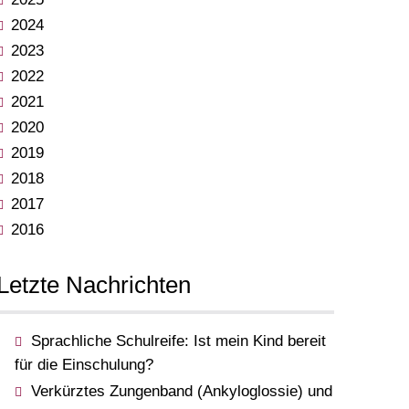
2024
2023
2022
2021
2020
2019
2018
2017
2016
Letzte Nachrichten
Sprachliche Schulreife: Ist mein Kind bereit
für die Einschulung?
Verkürztes Zungenband (Ankyloglossie) und