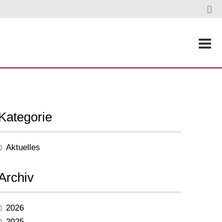
Kategorie
Aktuelles
Archiv
2026
2025