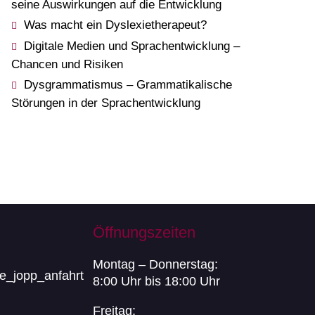
seine Auswirkungen auf die Entwicklung
Was macht ein Dyslexietherapeut?
Digitale Medien und Sprachentwicklung –
Chancen und Risiken
Dysgrammatismus – Grammatikalische
Störungen in der Sprachentwicklung
Öffnungszeiten
Montag – Donnerstag:
8:00 Uhr bis 18:00 Uhr
Freitag: