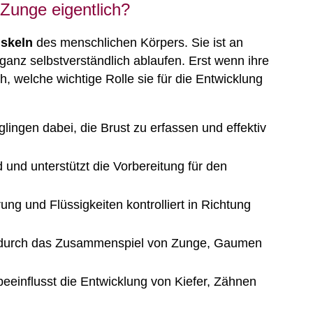
Zunge eigentlich?
uskeln
des menschlichen Körpers. Sie ist an
h ganz selbstverständlich ablaufen. Erst wenn ihre
ch, welche wichtige Rolle sie für die Entwicklung
glingen dabei, die Brust zu erfassen und effektiv
und unterstützt die Vorbereitung für den
ung und Flüssigkeiten kontrolliert in Richtung
n durch das Zusammenspiel von Zunge, Gaumen
beeinflusst die Entwicklung von Kiefer, Zähnen