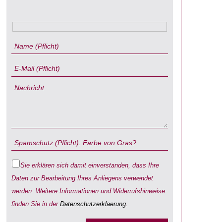
Sie erklären sich damit einverstanden, dass Ihre
Daten zur Bearbeitung Ihres Anliegens verwendet
werden. Weitere Informationen und Widerrufshinweise
finden Sie in der
Datenschutzerklaerung
.