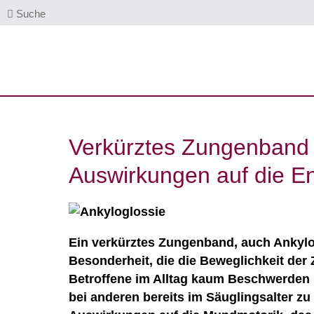
Suche
Verkürztes Zungenband 
Auswirkungen auf die E
Ein verkürztes Zungenband, auch Ankylo
Besonderheit, die die Beweglichkeit de
Betroffene im Alltag kaum Beschwerden
bei anderen bereits im Säuglingsalter zu