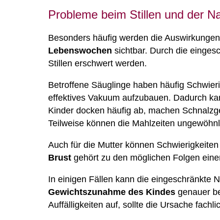
Probleme beim Stillen und der 
Besonders häufig werden die Auswirkungen 
Lebenswochen
sichtbar. Durch die einges
Stillen erschwert werden.
Betroffene Säuglinge haben häufig Schwierig
effektives Vakuum aufzubauen. Dadurch k
Kinder docken häufig ab, machen Schnalzge
Teilweise können die Mahlzeiten ungewöhnl
Auch für die Mutter können Schwierigkeiten
Brust
gehört zu den möglichen Folgen einer
In einigen Fällen kann die eingeschränkte
Gewichtszunahme des Kindes
genauer be
Auffälligkeiten auf, sollte die Ursache fachl