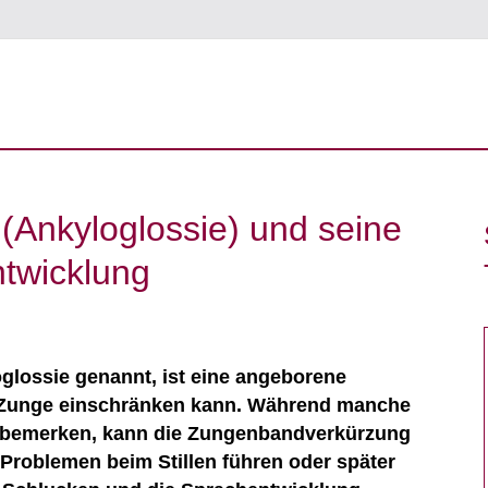
(Ankyloglossie) und seine
ntwicklung
glossie genannt, ist eine angeborene
r Zunge einschränken kann. Während manche
 bemerken, kann die Zungenbandverkürzung
 Problemen beim Stillen führen oder später