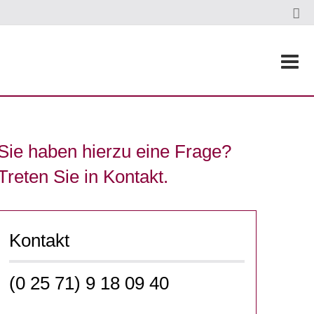
Sie haben hierzu eine Frage?
Treten Sie in Kontakt.
Kontakt
(0 25 71) 9 18 09 40