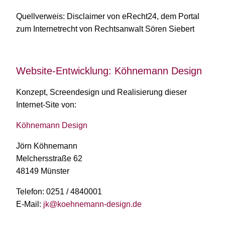
Quellverweis: Disclaimer von eRecht24, dem Portal
zum Internetrecht von Rechtsanwalt Sören Siebert
Website-Entwicklung: Köhnemann Design
Konzept, Screendesign und Realisierung dieser
Internet-Site von:
Köhnemann Design
Jörn Köhnemann
Melchersstraße 62
48149 Münster
Telefon: 0251 / 4840001
E-Mail:
jk@koehnemann-design.de