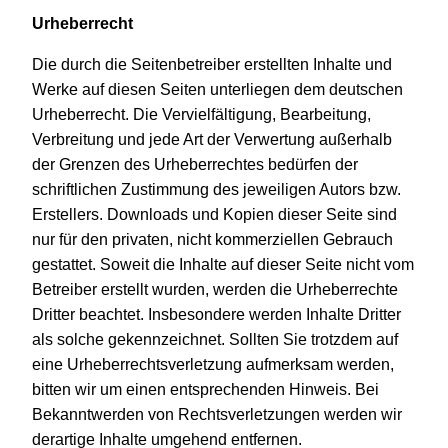
Urheberrecht
Die durch die Seitenbetreiber erstellten Inhalte und
Werke auf diesen Seiten unterliegen dem deutschen
Urheberrecht. Die Vervielfältigung, Bearbeitung,
Verbreitung und jede Art der Verwertung außerhalb
der Grenzen des Urheberrechtes bedürfen der
schriftlichen Zustimmung des jeweiligen Autors bzw.
Erstellers. Downloads und Kopien dieser Seite sind
nur für den privaten, nicht kommerziellen Gebrauch
gestattet. Soweit die Inhalte auf dieser Seite nicht vom
Betreiber erstellt wurden, werden die Urheberrechte
Dritter beachtet. Insbesondere werden Inhalte Dritter
als solche gekennzeichnet. Sollten Sie trotzdem auf
eine Urheberrechtsverletzung aufmerksam werden,
bitten wir um einen entsprechenden Hinweis. Bei
Bekanntwerden von Rechtsverletzungen werden wir
derartige Inhalte umgehend entfernen.