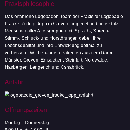
Praxisphilosophie
Das erfahrene Logopäden-Team der Praxis für Logopädie
Frauke Reddig-Jopp in Greven, begleitet und unterstützt
Menschen aller Altersgruppen mit Sprach-, Sprech-,
Stimm-, Schluck- und Hörstörungen dabei, Ihre
Lebensqualität und ihre Entwicklung optimal zu
verbessern. Wir behandeln Patienten aus dem Raum
Münster, Greven, Emsdetten, Steinfurt, Nordwalde,
Hasbergen, Lengerich und Osnabrück.
Anfahrt
Öffnungszeiten
Montag – Donnerstag:
8:00 Uhr bis 18:00 Uhr