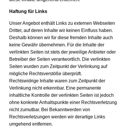
Haftung für Links
Unser Angebot enthält Links zu externen Webseiten
Dritter, auf deren Inhalte wir keinen Einfluss haben.
Deshalb können wir für diese fremden Inhalte auch
keine Gewähr übernehmen. Für die Inhalte der
verlinkten Seiten ist stets der jeweilige Anbieter oder
Betreiber der Seiten verantwortlich. Die verlinkten
Seiten wurden zum Zeitpunkt der Verlinkung auf
mögliche Rechtsverstöße überprüft.
Rechtswidrige Inhalte waren zum Zeitpunkt der
Verlinkung nicht erkennbar. Eine permanente
inhaltliche Kontrolle der verlinkten Seiten ist jedoch
ohne konkrete Anhaltspunkte einer Rechtsverletzung
nicht zumutbar. Bei Bekanntwerden von
Rechtsverletzungen werden wir derartige Links
umgehend entfernen.