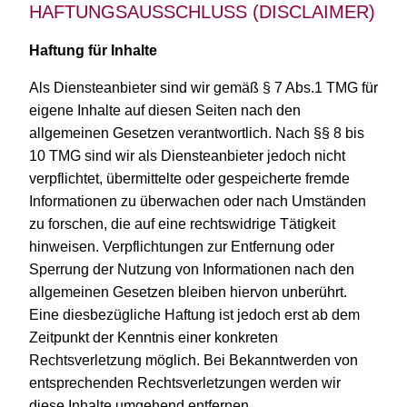
HAFTUNGSAUSSCHLUSS (DISCLAIMER)
Haftung für Inhalte
Als Diensteanbieter sind wir gemäß § 7 Abs.1 TMG für
eigene Inhalte auf diesen Seiten nach den
allgemeinen Gesetzen verantwortlich. Nach §§ 8 bis
10 TMG sind wir als Diensteanbieter jedoch nicht
verpflichtet, übermittelte oder gespeicherte fremde
Informationen zu überwachen oder nach Umständen
zu forschen, die auf eine rechtswidrige Tätigkeit
hinweisen. Verpflichtungen zur Entfernung oder
Sperrung der Nutzung von Informationen nach den
allgemeinen Gesetzen bleiben hiervon unberührt.
Eine diesbezügliche Haftung ist jedoch erst ab dem
Zeitpunkt der Kenntnis einer konkreten
Rechtsverletzung möglich. Bei Bekanntwerden von
entsprechenden Rechtsverletzungen werden wir
diese Inhalte umgehend entfernen.