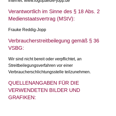
Internet: www.logopaedie-jopp.de
Verantwortlich im Sinne des § 18 Abs. 2
Medienstaatsvertrag (MStV):
Frauke Reddig-Jopp
Verbraucherstreitbeilegung gemäß § 36
VSBG:
Wir sind nicht bereit oder verpflichtet, an
Streitbeilegungsverfahren vor einer
Verbraucherschlichtungsstelle teilzunehmen.
QUELLENANGABEN FÜR DIE
VERWENDETEN BILDER UND
GRAFIKEN: