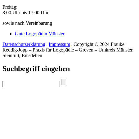
Freitag:
8:00 Uhr bis 17:00 Uhr
sowie nach Vereinbarung
Gute Logopädin Münster
Datenschutzerklärung
|
Impressum
| Copyright © 2024 Frauke
Reddig-Jopp – Praxis für Logopädie – Greven – Umkreis Münster,
Steinfurt, Emsdetten
Suchbegriff eingeben