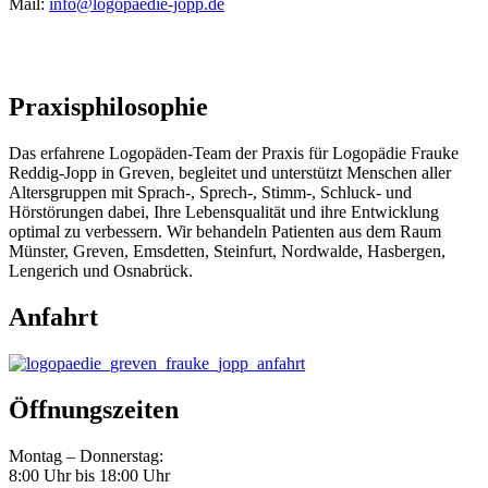
Mail:
info@logopaedie-jopp.de
Praxisphilosophie
Das erfahrene Logopäden-Team der Praxis für Logopädie Frauke
Reddig-Jopp in Greven, begleitet und unterstützt Menschen aller
Altersgruppen mit Sprach-, Sprech-, Stimm-, Schluck- und
Hörstörungen dabei, Ihre Lebensqualität und ihre Entwicklung
optimal zu verbessern. Wir behandeln Patienten aus dem Raum
Münster, Greven, Emsdetten, Steinfurt, Nordwalde, Hasbergen,
Lengerich und Osnabrück.
Anfahrt
Öffnungszeiten
Montag – Donnerstag:
8:00 Uhr bis 18:00 Uhr