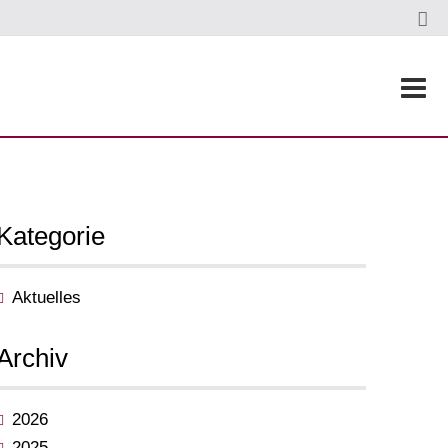
Kategorie
Aktuelles
Archiv
2026
2025