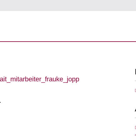
it_mitarbeiter_frauke_jopp