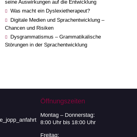
seine Auswirkungen auf die Entwicklung
Was macht ein Dyslexietherapeut?
Digitale Medien und Sprachentwicklung –
Chancen und Risiken
Dysgrammatismus – Grammatikalische
Störungen in der Sprachentwicklung
Öffnungszeiten
Montag – Donnerstag:
8:00 Uhr bis 18:00 Uhr
Freitag: