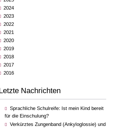
2024
2023
2022
2021
2020
2019
2018
2017
2016
Letzte Nachrichten
Sprachliche Schulreife: Ist mein Kind bereit
für die Einschulung?
Verkürztes Zungenband (Ankyloglossie) und