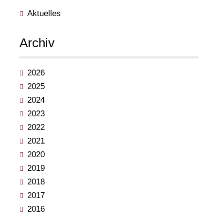
Aktuelles
Archiv
2026
2025
2024
2023
2022
2021
2020
2019
2018
2017
2016