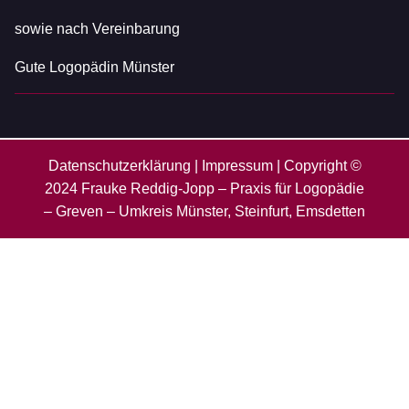
sowie nach Vereinbarung
Gute Logopädin Münster
Datenschutzerklärung
|
Impressum
| Copyright ©
2024 Frauke Reddig-Jopp – Praxis für Logopädie
– Greven – Umkreis Münster, Steinfurt, Emsdetten