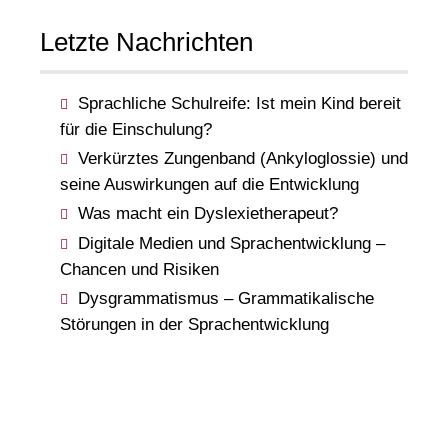
Letzte Nachrichten
Sprachliche Schulreife: Ist mein Kind bereit
für die Einschulung?
Verkürztes Zungenband (Ankyloglossie) und
seine Auswirkungen auf die Entwicklung
Was macht ein Dyslexietherapeut?
Digitale Medien und Sprachentwicklung –
Chancen und Risiken
Dysgrammatismus – Grammatikalische
Störungen in der Sprachentwicklung