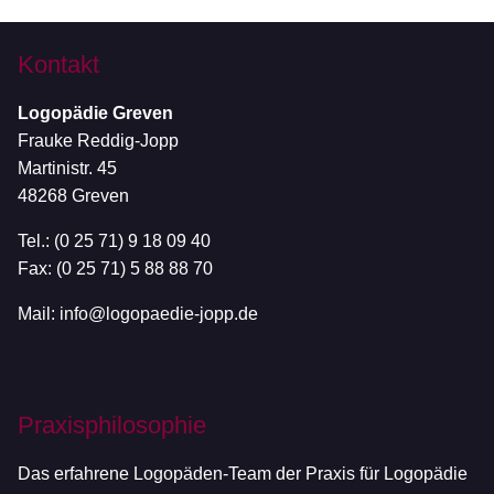
Kontakt
Logopädie Greven
Frauke Reddig-Jopp
Martinistr. 45
48268 Greven
Tel.: (0 25 71) 9 18 09 40
Fax: (0 25 71) 5 88 88 70
Mail:
info@logopaedie-jopp.de
Praxisphilosophie
Das erfahrene Logopäden-Team der Praxis für Logopädie