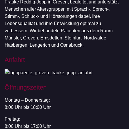
Frauke Reddig-Jopp in Greven, begleitet und unterstützt
Menschen aller Altersgruppen mit Sprach-, Sprech-,
Stimm-, Schluck- und Hörstörungen dabei, Ihre
Lebensqualität und ihre Entwicklung optimal zu
verbessern. Wir behandeln Patienten aus dem Raum
Münster, Greven, Emsdetten, Steinfurt, Nordwalde,
Hasbergen, Lengerich und Osnabrück.
Anfahrt
Öffnungszeiten
Montag – Donnerstag:
8:00 Uhr bis 18:00 Uhr
Freitag:
8:00 Uhr bis 17:00 Uhr