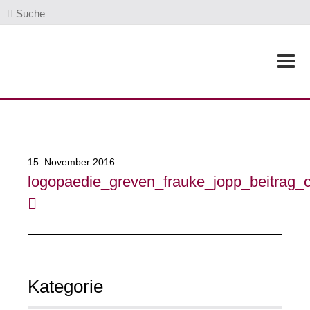
Suche
15. November 2016
logopaedie_greven_frauke_jopp_beitrag_c
Kategorie