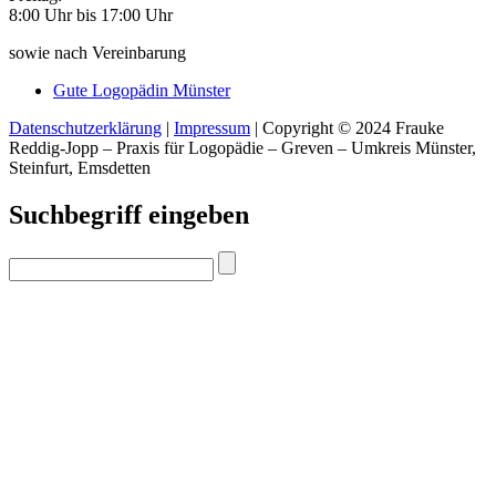
8:00 Uhr bis 17:00 Uhr
sowie nach Vereinbarung
Gute Logopädin Münster
Datenschutzerklärung
|
Impressum
| Copyright © 2024 Frauke
Reddig-Jopp – Praxis für Logopädie – Greven – Umkreis Münster,
Steinfurt, Emsdetten
Suchbegriff eingeben