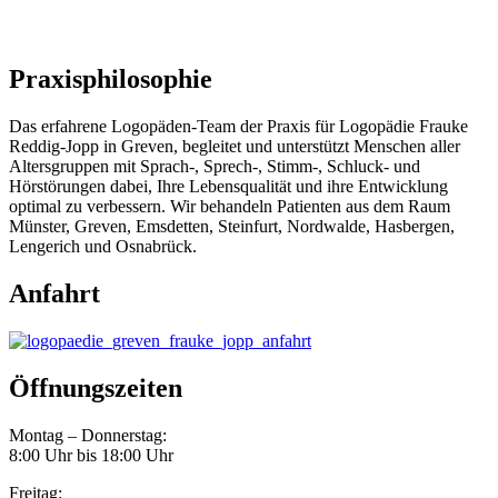
Praxisphilosophie
Das erfahrene Logopäden-Team der Praxis für Logopädie Frauke
Reddig-Jopp in Greven, begleitet und unterstützt Menschen aller
Altersgruppen mit Sprach-, Sprech-, Stimm-, Schluck- und
Hörstörungen dabei, Ihre Lebensqualität und ihre Entwicklung
optimal zu verbessern. Wir behandeln Patienten aus dem Raum
Münster, Greven, Emsdetten, Steinfurt, Nordwalde, Hasbergen,
Lengerich und Osnabrück.
Anfahrt
Öffnungszeiten
Montag – Donnerstag:
8:00 Uhr bis 18:00 Uhr
Freitag: