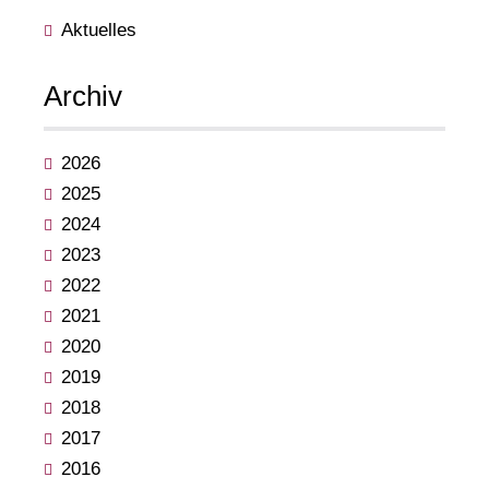
Aktuelles
Archiv
2026
2025
2024
2023
2022
2021
2020
2019
2018
2017
2016