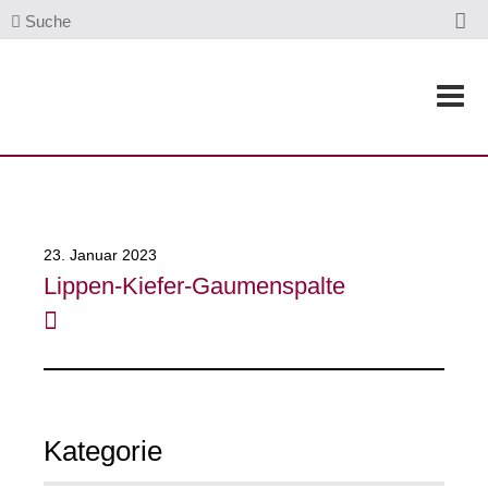
Suche
23. Januar 2023
Lippen-Kiefer-Gaumenspalte
Kategorie