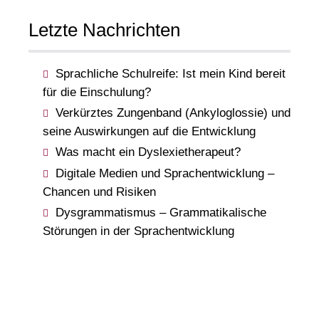
Letzte Nachrichten
Sprachliche Schulreife: Ist mein Kind bereit
für die Einschulung?
Verkürztes Zungenband (Ankyloglossie) und
seine Auswirkungen auf die Entwicklung
Was macht ein Dyslexietherapeut?
Digitale Medien und Sprachentwicklung –
Chancen und Risiken
Dysgrammatismus – Grammatikalische
Störungen in der Sprachentwicklung