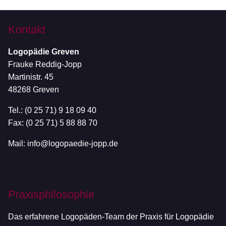
Kontakt
Logopädie Greven
Frauke Reddig-Jopp
Martinistr. 45
48268 Greven
Tel.: (0 25 71) 9 18 09 40
Fax: (0 25 71) 5 88 88 70
Mail:
info@logopaedie-jopp.de
Praxisphilosophie
Das erfahrene Logopäden-Team der Praxis für Logopädie