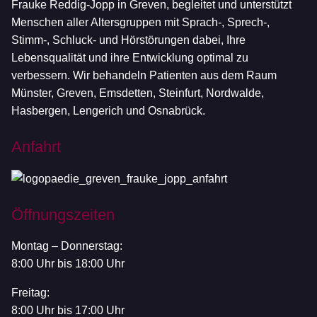
Frauke Reddig-Jopp in Greven, begleitet und unterstützt
Menschen aller Altersgruppen mit Sprach-, Sprech-,
Stimm-, Schluck- und Hörstörungen dabei, Ihre
Lebensqualität und ihre Entwicklung optimal zu
verbessern. Wir behandeln Patienten aus dem Raum
Münster, Greven, Emsdetten, Steinfurt, Nordwalde,
Hasbergen, Lengerich und Osnabrück.
Anfahrt
Öffnungszeiten
Montag – Donnerstag:
8:00 Uhr bis 18:00 Uhr
Freitag:
8:00 Uhr bis 17:00 Uhr