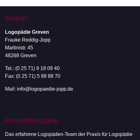
Kontakt
Logopädie Greven
Frauke Reddig-Jopp
Martinistr. 45
48268 Greven
Tel.: (0 25 71) 9 18 09 40
Fax: (0 25 71) 5 88 88 70
Mail:
info@logopaedie-jopp.de
Praxisphilosophie
Das erfahrene Logopäden-Team der Praxis für Logopädie