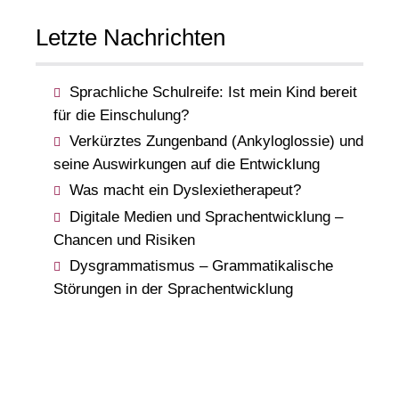
Letzte Nachrichten
Sprachliche Schulreife: Ist mein Kind bereit
für die Einschulung?
Verkürztes Zungenband (Ankyloglossie) und
seine Auswirkungen auf die Entwicklung
Was macht ein Dyslexietherapeut?
Digitale Medien und Sprachentwicklung –
Chancen und Risiken
Dysgrammatismus – Grammatikalische
Störungen in der Sprachentwicklung