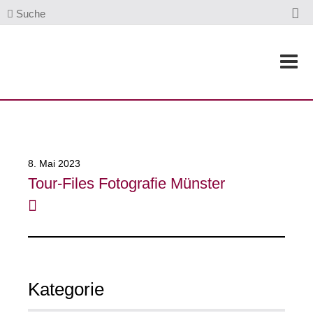
Suche
8. Mai 2023
Tour-Files Fotografie Münster
Kategorie