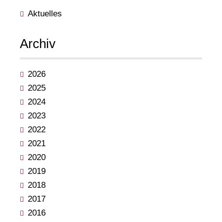
Aktuelles
Archiv
2026
2025
2024
2023
2022
2021
2020
2019
2018
2017
2016