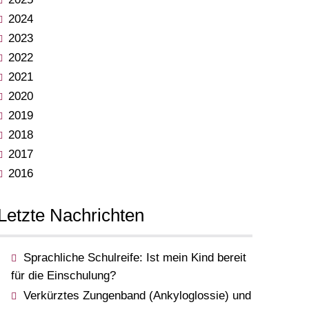
2024
2023
2022
2021
2020
2019
2018
2017
2016
Letzte Nachrichten
Sprachliche Schulreife: Ist mein Kind bereit
für die Einschulung?
Verkürztes Zungenband (Ankyloglossie) und