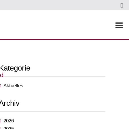
Kategorie
ld
Aktuelles
Archiv
2026
2025