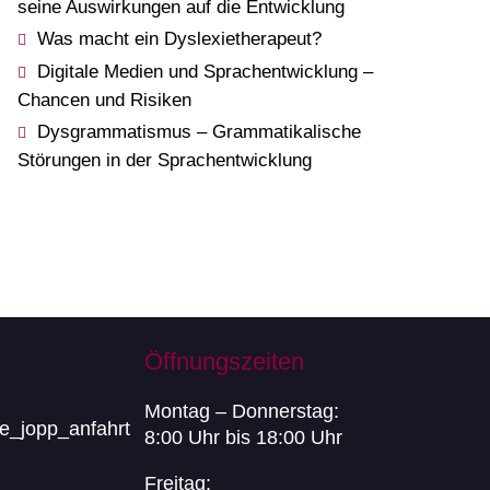
seine Auswirkungen auf die Entwicklung
Was macht ein Dyslexietherapeut?
Digitale Medien und Sprachentwicklung –
Chancen und Risiken
Dysgrammatismus – Grammatikalische
Störungen in der Sprachentwicklung
Öffnungszeiten
Montag – Donnerstag:
8:00 Uhr bis 18:00 Uhr
Freitag: