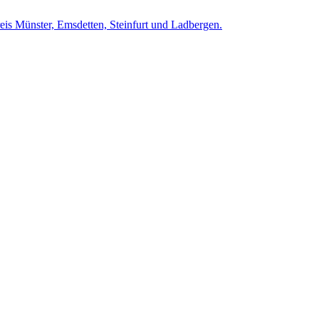
is Münster, Emsdetten, Steinfurt und Ladbergen.