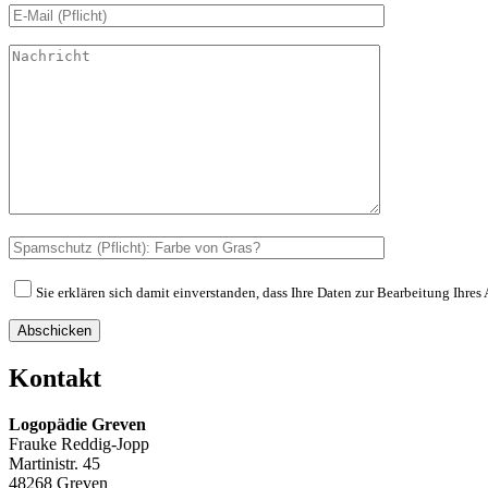
Sie erklären sich damit einverstanden, dass Ihre Daten zur Bearbeitung Ihre
Abschicken
Kontakt
Logopädie Greven
Frauke Reddig-Jopp
Martinistr. 45
48268 Greven