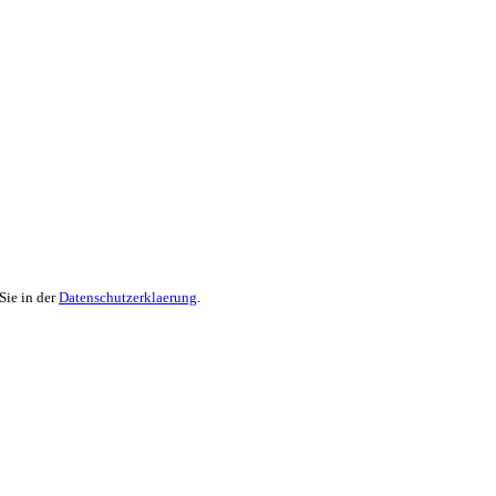
Sie in der
Datenschutzerklaerung
.