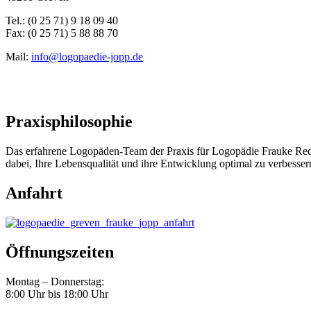
Tel.: (0 25 71) 9 18 09 40
Fax: (0 25 71) 5 88 88 70
Mail:
info@logopaedie-jopp.de
Praxisphilosophie
Das erfahrene Logopäden-Team der Praxis für Logopädie Frauke Reddi
dabei, Ihre Lebensqualität und ihre Entwicklung optimal zu verbess
Anfahrt
Öffnungszeiten
Montag – Donnerstag:
8:00 Uhr bis 18:00 Uhr