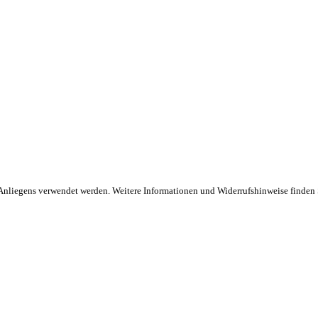
s Anliegens verwendet werden. Weitere Informationen und Widerrufshinweise finden 