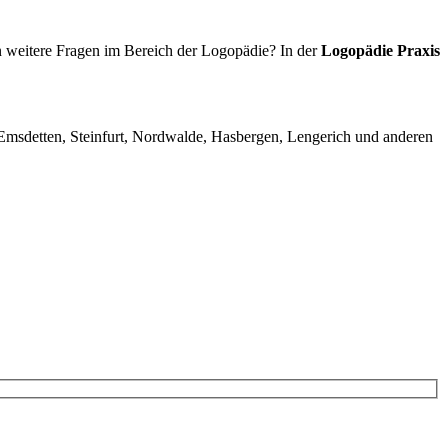
 weitere Fragen im Bereich der Logopädie? In der
Logopädie Praxis
Emsdetten, Steinfurt, Nordwalde, Hasbergen, Lengerich und anderen