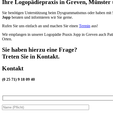
Ihre Logopädiepraxis in Greven, Münster
Sie benötigen Unterstützung beim Dysgrammatismus oder haben mit 
Jopp
beraten und informieren wir Sie gerne.
Rufen Sie uns einfach an und machen Sie einen
Termin
aus!
Wir empfangen in unserer Logopädie Praxis Jopp in Greven auch Pat
Orten.
Sie haben hierzu eine Frage?
Treten Sie in Kontakt.
Kontakt
(0 25 71) 9 18 09 40