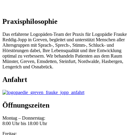
Praxisphilosophie
Das erfahrene Logopäden-Team der Praxis für Logopädie Frauke
Reddig-Jopp in Greven, begleitet und unterstützt Menschen aller
Altersgruppen mit Sprach-, Sprech-, Stimm-, Schluck- und
Hörstörungen dabei, Ihre Lebensqualität und ihre Entwicklung
optimal zu verbessern. Wir behandeln Patienten aus dem Raum
Münster, Greven, Emsdetten, Steinfurt, Nordwalde, Hasbergen,
Lengerich und Osnabrück.
Anfahrt
Öffnungszeiten
Montag – Donnerstag:
8:00 Uhr bis 18:00 Uhr
Freitag: