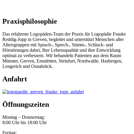
Praxisphilosophie
Das erfahrene Logopäden-Team der Praxis für Logopädie Frauke
Reddig-Jopp in Greven, begleitet und unterstützt Menschen aller
Altersgruppen mit Sprach-, Sprech-, Stimm-, Schluck- und
Hörstörungen dabei, Ihre Lebensqualität und ihre Entwicklung
optimal zu verbessern. Wir behandeln Patienten aus dem Raum
Münster, Greven, Emsdetten, Steinfurt, Nordwalde, Hasbergen,
Lengerich und Osnabrück.
Anfahrt
Öffnungszeiten
Montag – Donnerstag:
8:00 Uhr bis 18:00 Uhr
Freitag: