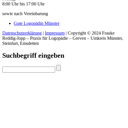
8:00 Uhr bis 17:00 Uhr
sowie nach Vereinbarung
Gute Logopädin Münster
Datenschutzerklärung
|
Impressum
| Copyright © 2024 Frauke
Reddig-Jopp – Praxis für Logopädie – Greven – Umkreis Münster,
Steinfurt, Emsdetten
Suchbegriff eingeben