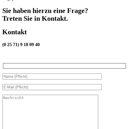
Sie haben hierzu eine Frage?
Treten Sie in Kontakt.
Kontakt
(0 25 71) 9 18 09 40