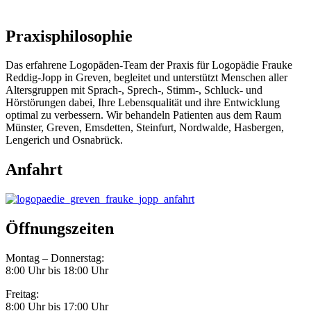
Praxisphilosophie
Das erfahrene Logopäden-Team der Praxis für Logopädie Frauke
Reddig-Jopp in Greven, begleitet und unterstützt Menschen aller
Altersgruppen mit Sprach-, Sprech-, Stimm-, Schluck- und
Hörstörungen dabei, Ihre Lebensqualität und ihre Entwicklung
optimal zu verbessern. Wir behandeln Patienten aus dem Raum
Münster, Greven, Emsdetten, Steinfurt, Nordwalde, Hasbergen,
Lengerich und Osnabrück.
Anfahrt
Öffnungszeiten
Montag – Donnerstag:
8:00 Uhr bis 18:00 Uhr
Freitag:
8:00 Uhr bis 17:00 Uhr