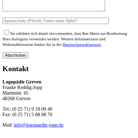
Sie erklären sich damit einverstanden, dass Ihre Daten zur Bearbeitung
Ihres Anliegens verwendet werden. Weitere Informationen und
Widerrufshinweise finden Sie in der
Datenschutzerklaerung
.
Abschicken
Kontakt
Logopädie Greven
Frauke Reddig-Jopp
Martinistr. 45
48268 Greven
Tel.: (0 25 71) 9 18 09 40
Fax: (0 25 71) 5 88 88 70
Mail:
info@logopaedie-jopp.de