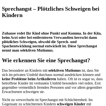
Sprechangst – Plötzliches Schweigen bei
Kindern
Zuhause redet Ihr Kind ohne Punkt und Komma. In der Kita,
beim Arzt oder bei entfernteren Verwandten herrscht dann
plötzliches Schweigen, obwohl die Sprech- und
Spachentwicklung normal entwickelt ist. Diese Sprechangst
nennt man selektiven Mutismus.
Wie erkennen Sie eine Sprechangst?
Das besondere an Kindern mit
selektiven Mutismus
ist, dass Sie
sich im privaten Umfeld durchaus normal ausdrücken können und
keine Probleme beim Artikulieren
haben. Oft ist es sogar so, dass
betroffene Kinder im vertrauten Umfeld besonders viel reden. Erst
gegenüber vermeidlich fremden Personen und vor allem gegenüber
Erwachsenen schweigen sie.
Nicht zu verwechseln ist Sprechangst mit Schüchternheit. Im
Gegensatz zu schüchternen Kindern
schweigen Kinder
mit