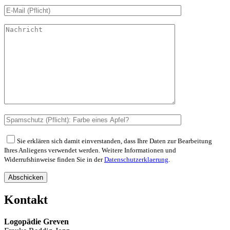
Sie erklären sich damit einverstanden, dass Ihre Daten zur Bearbeitung
Ihres Anliegens verwendet werden. Weitere Informationen und
Widerrufshinweise finden Sie in der
Datenschutzerklaerung
.
Abschicken
Kontakt
Logopädie Greven