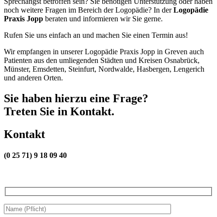
Sprechangst betroffen sein? Sie benötigen Unterstützung oder haben
noch weitere Fragen im Bereich der Logopädie? In der
Logopädie
Praxis Jopp
beraten und informieren wir Sie gerne.
Rufen Sie uns einfach an und machen Sie einen Termin aus!
Wir empfangen in unserer Logopädie Praxis Jopp in Greven auch
Patienten aus den umliegenden Städten und Kreisen Osnabrück,
Münster, Emsdetten, Steinfurt, Nordwalde, Hasbergen, Lengerich
und anderen Orten.
Sie haben hierzu eine Frage?
Treten Sie in Kontakt.
Kontakt
(0 25 71) 9 18 09 40