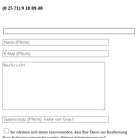
(0 25 71) 9 18 09 40
Sie erklären sich damit einverstanden, dass Ihre Daten zur Bearbeitung
Ihres Anliegens verwendet werden. Weitere Informationen und