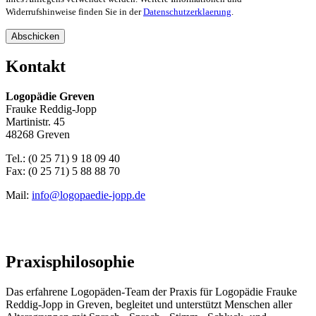
Widerrufshinweise finden Sie in der
Datenschutzerklaerung
.
Abschicken
Kontakt
Logopädie Greven
Frauke Reddig-Jopp
Martinistr. 45
48268 Greven
Tel.: (0 25 71) 9 18 09 40
Fax: (0 25 71) 5 88 88 70
Mail:
info@logopaedie-jopp.de
Praxisphilosophie
Das erfahrene Logopäden-Team der Praxis für Logopädie Frauke
Reddig-Jopp in Greven, begleitet und unterstützt Menschen aller