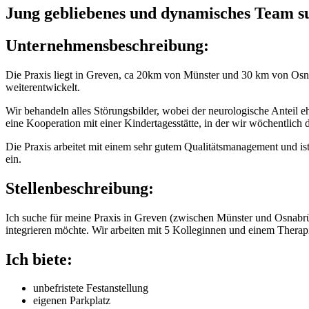
Jung gebliebenes und dynamisches Team s
Unternehmensbeschreibung:
Die Praxis liegt in Greven, ca 20km von Münster und 30 km von Osnabr
weiterentwickelt.
Wir behandeln alles Störungsbilder, wobei der neurologische Anteil e
eine Kooperation mit einer Kindertagesstätte, in der wir wöchentlich
Die Praxis arbeitet mit einem sehr gutem Qualitätsmanagement und ist 
ein.
Stellenbeschreibung:
Ich suche für meine Praxis in Greven (zwischen Münster und Osnabrü
integrieren möchte. Wir arbeiten mit 5 Kolleginnen und einem Thera
Ich biete:
unbefristete Festanstellung
eigenen Parkplatz