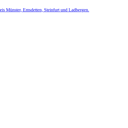
is Münster, Emsdetten, Steinfurt und Ladbergen.