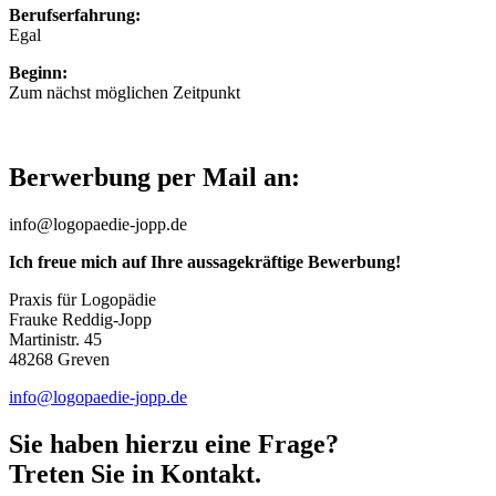
Berufserfahrung:
Egal
Beginn:
Zum nächst möglichen Zeitpunkt
Berwerbung per Mail an:
info@logopaedie-jopp.de
Ich freue mich auf Ihre aussagekräftige Bewerbung!
Praxis für Logopädie
Frauke Reddig-Jopp
Martinistr. 45
48268 Greven
info@logopaedie-jopp.de
Sie haben hierzu eine Frage?
Treten Sie in Kontakt.