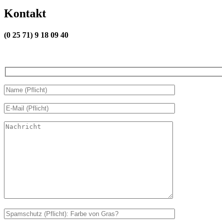
Kontakt
(0 25 71) 9 18 09 40