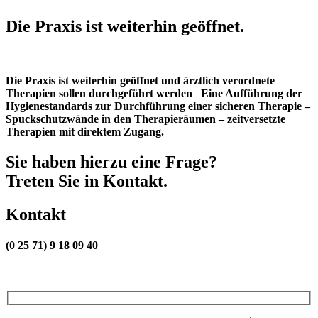
Die Praxis ist weiterhin geöffnet.
Die Praxis ist weiterhin geöffnet und ärztlich verordnete
Therapien sollen durchgeführt werden Eine Aufführung der
Hygienestandards zur Durchführung einer sicheren Therapie –
Spuckschutzwände in den Therapieräumen – zeitversetzte
Therapien mit direktem Zugang.
Sie haben hierzu eine Frage?
Treten Sie in Kontakt.
Kontakt
(0 25 71) 9 18 09 40