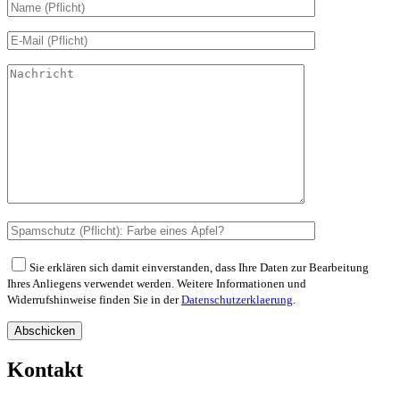
Sie erklären sich damit einverstanden, dass Ihre Daten zur Bearbeitung
Ihres Anliegens verwendet werden. Weitere Informationen und
Widerrufshinweise finden Sie in der
Datenschutzerklaerung
.
Abschicken
Kontakt