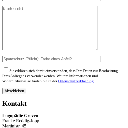
Sie erklären sich damit einverstanden, dass Ihre Daten zur Bearbeitung
Ihres Anliegens verwendet werden. Weitere Informationen und
Widerrufshinweise finden Sie in der
Datenschutzerklaerung
.
Abschicken
Kontakt
Logopädie Greven
Frauke Reddig-Jopp
Martinistr. 45