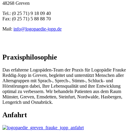
48268 Greven
Tel.: (0 25 71) 9 18 09 40
Fax: (0 25 71) 5 88 88 70
Mail:
info@logopaedie-jopp.de
Praxisphilosophie
Das erfahrene Logopäden-Team der Praxis für Logopädie Frauke
Reddig-Jopp in Greven, begleitet und unterstützt Menschen aller
Altersgruppen mit Sprach-, Sprech-, Stimm-, Schluck- und
Hörstörungen dabei, Ihre Lebensqualität und ihre Entwicklung
optimal zu verbessern. Wir behandeln Patienten aus dem Raum
Münster, Greven, Emsdetten, Steinfurt, Nordwalde, Hasbergen,
Lengerich und Osnabrück.
Anfahrt