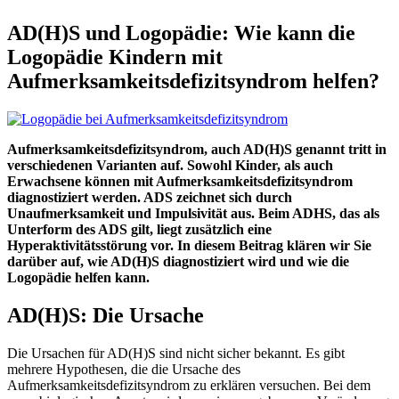
AD(H)S und Logopädie: Wie kann die
Logopädie Kindern mit
Aufmerksamkeitsdefizitsyndrom helfen?
Aufmerksamkeitsdefizitsyndrom, auch AD(H)S genannt tritt in
verschiedenen Varianten auf. Sowohl Kinder, als auch
Erwachsene können mit Aufmerksamkeitsdefizitsyndrom
diagnostiziert werden. ADS zeichnet sich durch
Unaufmerksamkeit und Impulsivität aus. Beim ADHS, das als
Unterform des ADS gilt, liegt zusätzlich eine
Hyperaktivitätsstörung vor. In diesem Beitrag klären wir Sie
darüber auf, wie AD(H)S diagnostiziert wird und wie die
Logopädie helfen kann.
AD(H)S: Die Ursache
Die Ursachen für AD(H)S sind nicht sicher bekannt. Es gibt
mehrere Hypothesen, die die Ursache des
Aufmerksamkeitsdefizitsyndrom zu erklären versuchen. Bei dem