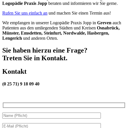
Logopädie Praxis Jopp
beraten und informieren wir Sie gerne.
Rufen Sie uns einfach an
und machen Sie einen Termin aus!
Wir empfangen in unserer Logopädie Praxis Jopp in
Greven
auch
Patienten aus den umliegenden Städten und Kreisen
Osnabrück,
Münster, Emsdetten, Steinfurt, Nordwalde, Hasbergen,
Lengerich
und anderen Orten.
Sie haben hierzu eine Frage?
Treten Sie in Kontakt.
Kontakt
(0 25 71) 9 18 09 40